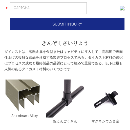
きんぞくざいりょう
ダイカストは、溶融金属を金型またはキャビティに注入して、高精度で表面
仕上げの複雑な部品を形成する製造プロセスである。ダイカスト材料の選択
はプロセスの成功と最終製品の品質にとって極めて重要である。以下は最も
人気のあるダイカスト材料のいくつかです
Aluminum Alloy
あえんごうきん
マグネシウム合金