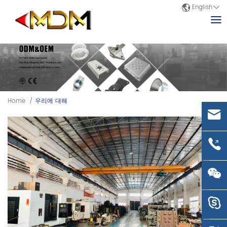
English
Home
/
우리에 대해