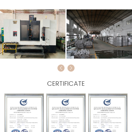
CERTIFICATE