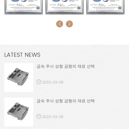
LATEST NEWS
금속 주사 성형 금형의 재료 선택
2023-03-28
금속 주사 성형 금형의 재료 선택
2023-03-28