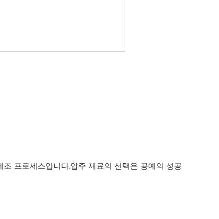
제조 프로세스입니다.압주 재료의 선택은 공예의 성공