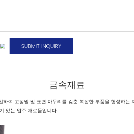
금속재료
입하여 고정밀 및 표면 마무리를 갖춘 복잡한 부품을 형성하는 
기 있는 압주 재료들입니다.