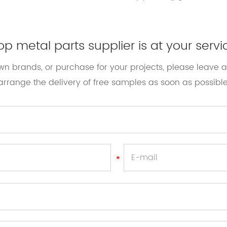
op metal parts supplier is at your servi
own brands, or purchase for your projects, please leave
arrange the delivery of free samples as soon as possible