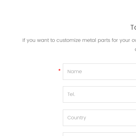
T
If you want to customize metal parts for your 