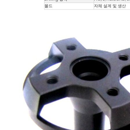
몰드
자체 설계 및 생산