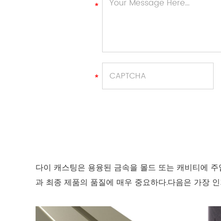
다이 캐스팅은 용융된 금속을 몰드 또는 캐비티에 주
과 최종 제품의 품질에 매우 중요하다.다음은 가장 인