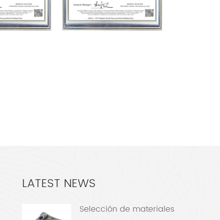
LATEST NEWS
Selección de materiales