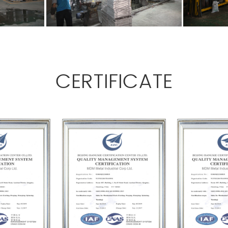
CERTIFICATE