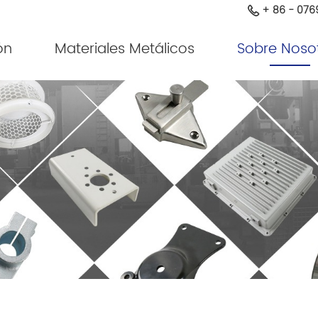
+ 86 - 076
ón
Materiales Metálicos
Sobre Noso