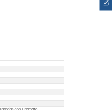
 tratadas con Cromato