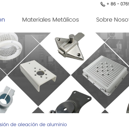
+ 86 - 076
ón
Materiales Metálicos
Sobre Noso
sión de aleación de aluminio