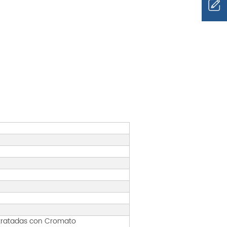
 tratadas con Cromato