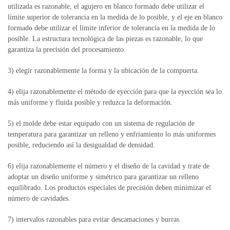
utilizada es razonable, el agujero en blanco formado debe utilizar el
límite superior de tolerancia en la medida de lo posible, y el eje en blanco
formado debe utilizar el límite inferior de tolerancia en la medida de lo
posible. La estructura tecnológica de las piezas es razonable, lo que
garantiza la precisión del procesamiento.
3) elegir razonablemente la forma y la ubicación de la compuerta.
4) elija razonablemente el método de eyección para que la eyección sea lo
más uniforme y fluida posible y reduzca la deformación.
5) el molde debe estar equipado con un sistema de regulación de
temperatura para garantizar un relleno y enfriamiento lo más uniformes
posible, reduciendo así la desigualdad de densidad.
6) elija razonablemente el número y el diseño de la cavidad y trate de
adoptar un diseño uniforme y simétrico para garantizar un relleno
equilibrado.
Los productos especiales de precisión deben minimizar el
número de cavidades.
7) intervalos razonables para evitar descamaciones y burras.