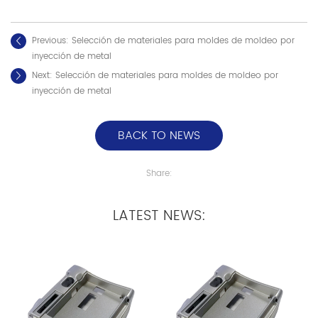
Previous:
Selección de materiales para moldes de moldeo por
inyección de metal
Next:
Selección de materiales para moldes de moldeo por
inyección de metal
BACK TO NEWS
Share:
LATEST NEWS: