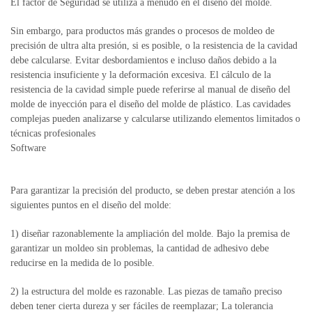
El factor de Seguridad se utiliza a menudo en el diseño del molde.
Sin embargo, para productos más grandes o procesos de moldeo de
precisión de ultra alta presión, si es posible, o la resistencia de la cavidad
debe calcularse.
Evitar desbordamientos e incluso daños debido a la
resistencia insuficiente y la deformación excesiva.
El cálculo de la
resistencia de la cavidad simple puede referirse al manual de diseño del
molde de inyección para el diseño del molde de plástico.
Las cavidades
complejas pueden analizarse y calcularse utilizando elementos limitados o
técnicas profesionales
Software
Para garantizar la precisión del producto, se deben prestar atención a los
siguientes puntos en el diseño del molde:
1) diseñar razonablemente la ampliación del molde.
Bajo la premisa de
garantizar un moldeo sin problemas, la cantidad de adhesivo debe
reducirse en la medida de lo posible.
2) la estructura del molde es razonable.
Las piezas de tamaño preciso
deben tener cierta dureza y ser fáciles de reemplazar; La tolerancia