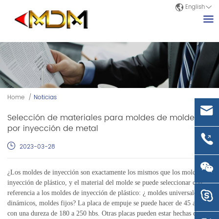
English
Home
/
Noticias
Selección de materiales para moldes de moldeo
por inyección de metal
2023-03-28
¿Los moldes de inyección son exactamente los mismos que los moldes de
inyección de plástico, y el material del molde se puede seleccionar con
referencia a los moldes de inyección de plástico: ¿ moldes universales,
dinámicos, moldes fijos?
La placa de empuje se puede hacer de 45 acero
con una dureza de 180 a 250 hbs.
Otras placas pueden estar hechas de