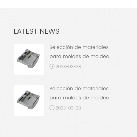
LATEST NEWS
Selección de materiales
para moldes de moldeo
por inyección de metal
2023-03-28
Selección de materiales
para moldes de moldeo
por inyección de metal
2023-03-28